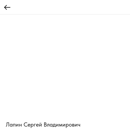
Лапин Сергей Владимирович