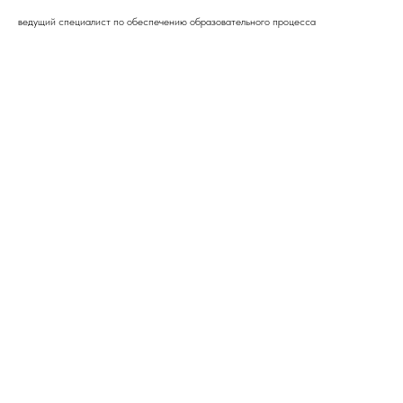
ведущий специалист по обеспечению образовательного процесса