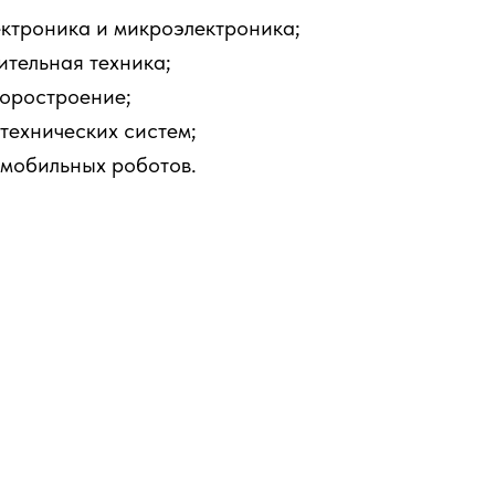
ктроника и микроэлектроника;
ительная техника;
оростроение;
технических систем;
мобильных роботов.