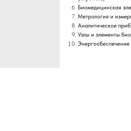
Биомедицинская эле
Метрология и измер
Аналитическое приб
Узлы и элементы био
Энергообеспечение 